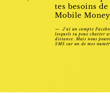
tes besoins de
Mobile Money
— J'ai un compte Facebo
lesquels tu peux chatter a
distance. Mais nous pouvo
SMS sur un de mes numé